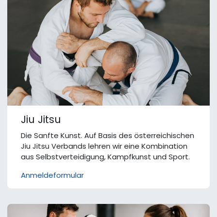
Jiu Jitsu
Die Sanfte Kunst. Auf Basis des österreichischen
Jiu Jitsu Verbands lehren wir eine Kombination
aus Selbstverteidigung, Kampfkunst und Sport.
Anmeldeformular