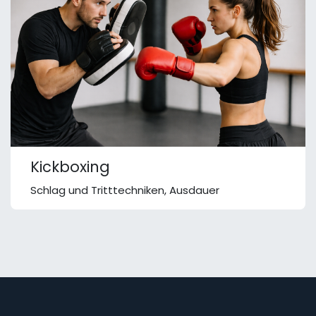
Kickboxing
Schlag und Tritttechniken, Ausdauer