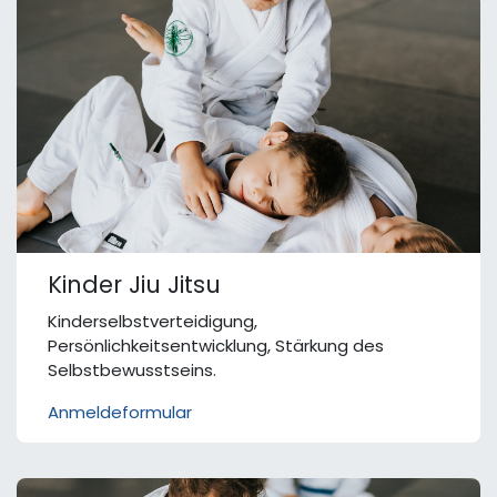
Kinder Jiu Jitsu
Kinderselbstverteidigung,
Persönlichkeitsentwicklung, Stärkung des
Selbstbewusstseins.
Anmeldeformular