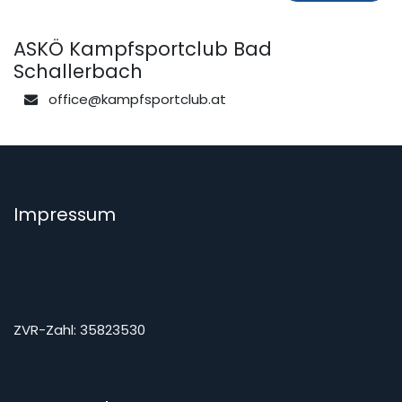
ASKÖ Kampfsportclub Bad
Schallerbach
office@kampfsportclub.at
Impressum
ZVR-Zahl: 35823530